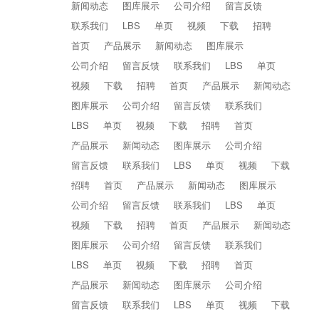
新闻动态
图库展示
公司介绍
留言反馈
联系我们
LBS
单页
视频
下载
招聘
首页
产品展示
新闻动态
图库展示
公司介绍
留言反馈
联系我们
LBS
单页
视频
下载
招聘
首页
产品展示
新闻动态
图库展示
公司介绍
留言反馈
联系我们
LBS
单页
视频
下载
招聘
首页
产品展示
新闻动态
图库展示
公司介绍
留言反馈
联系我们
LBS
单页
视频
下载
招聘
首页
产品展示
新闻动态
图库展示
公司介绍
留言反馈
联系我们
LBS
单页
视频
下载
招聘
首页
产品展示
新闻动态
图库展示
公司介绍
留言反馈
联系我们
LBS
单页
视频
下载
招聘
首页
产品展示
新闻动态
图库展示
公司介绍
留言反馈
联系我们
LBS
单页
视频
下载