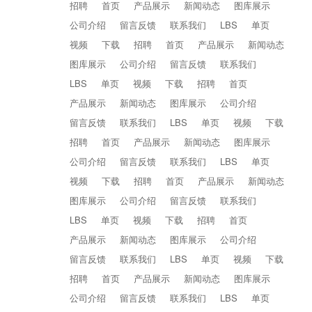
招聘
首页
产品展示
新闻动态
图库展示
公司介绍
留言反馈
联系我们
LBS
单页
视频
下载
招聘
首页
产品展示
新闻动态
图库展示
公司介绍
留言反馈
联系我们
LBS
单页
视频
下载
招聘
首页
产品展示
新闻动态
图库展示
公司介绍
留言反馈
联系我们
LBS
单页
视频
下载
招聘
首页
产品展示
新闻动态
图库展示
公司介绍
留言反馈
联系我们
LBS
单页
视频
下载
招聘
首页
产品展示
新闻动态
图库展示
公司介绍
留言反馈
联系我们
LBS
单页
视频
下载
招聘
首页
产品展示
新闻动态
图库展示
公司介绍
留言反馈
联系我们
LBS
单页
视频
下载
招聘
首页
产品展示
新闻动态
图库展示
公司介绍
留言反馈
联系我们
LBS
单页