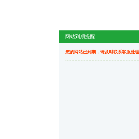
网站到期提醒
您的网站已到期，请及时联系客服处