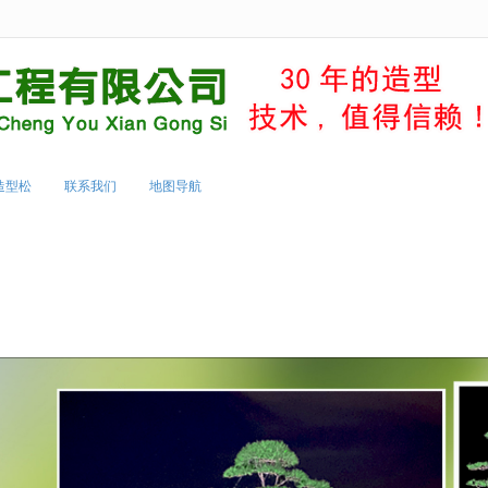
无法获得最佳浏览体验，推荐下载安装谷歌浏览器！
造型松
联系我们
地图导航