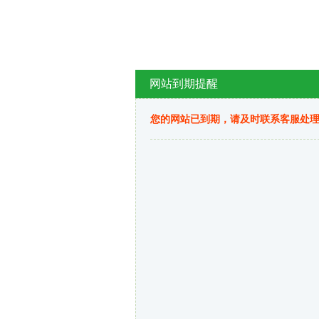
网站到期提醒
您的网站已到期，请及时联系客服处