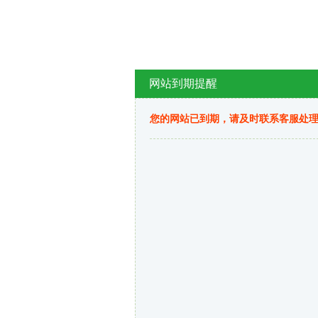
网站到期提醒
您的网站已到期，请及时联系客服处