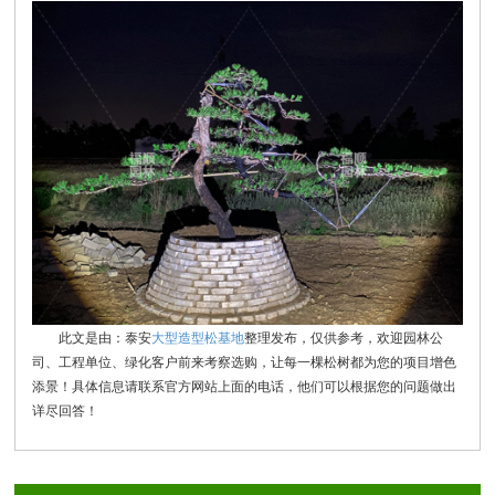
此文是由：泰安
大型造型松基地
整理发布，仅供参考，欢迎园林公
司、工程单位、绿化客户前来考察选购，让每一棵松树都为您的项目增色
添景！具体信息请联系官方网站上面的电话，他们可以根据您的问题做出
详尽回答！