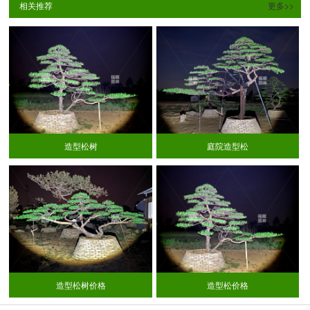
相关推荐
更多>>
造型松树
庭院造型松
造型松树价格
造型松价格