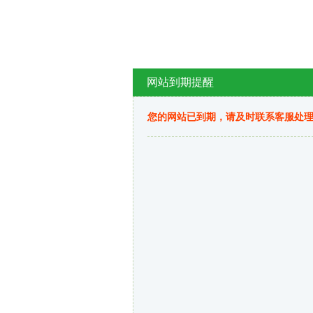
网站到期提醒
您的网站已到期，请及时联系客服处