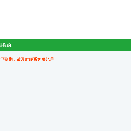
期提醒
站已到期，请及时联系客服处理