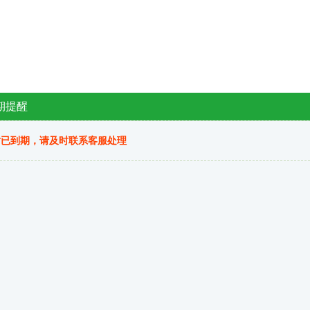
期提醒
站已到期，请及时联系客服处理