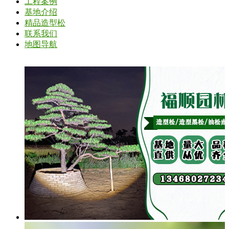
工程案例
基地介绍
精品造型松
联系我们
地图导航