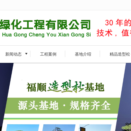
无法获得最佳浏览体验，推荐下载安装谷歌浏览器！
新闻动态
工程案例
基地介绍
精品造型松