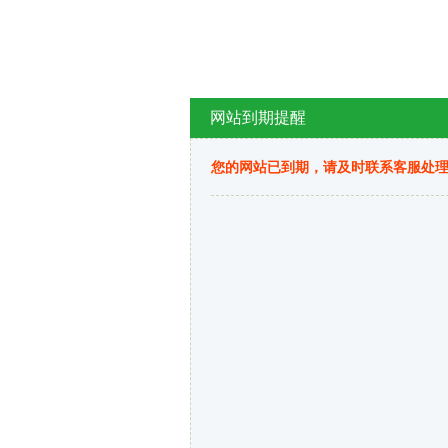
网站到期提醒
您的网站已到期，请及时联系客服处