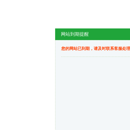
网站到期提醒
您的网站已到期，请及时联系客服处