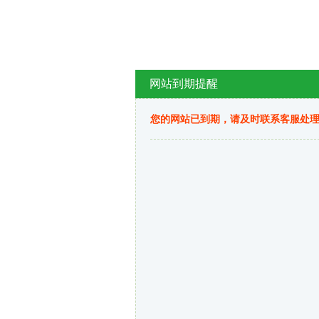
网站到期提醒
您的网站已到期，请及时联系客服处